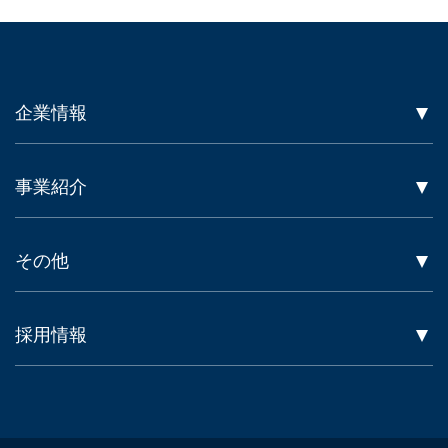
企業情報
事業紹介
その他
採用情報