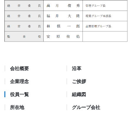
会社概要
沿革
企業理念
ご挨拶
役員一覧
組織図
所在地
グループ会社