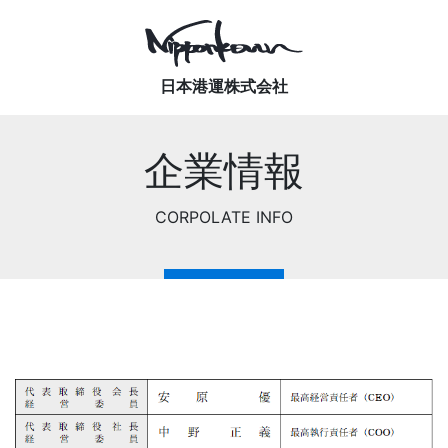
Main Navigation
日本港運株式会社
企業情報
CORPOLATE INFO