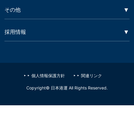
その他
採用情報
個人情報保護方針
関連リンク
Copyright© 日本港運 All Rights Reserved.