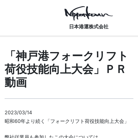
Main Navigation
日本港運株式会社
「神戸港フォークリフト
荷役技能向上大会」ＰＲ
動画
2023/03/14
昭和60年より続く「フォークリフト荷役技能向上大会」
弊社従業員も参加したこの大会については、