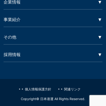
企業情報
事業紹介
その他
採用情報
個人情報保護方針
関連リンク
Copyright© 日本港運 All Rights Reserved.