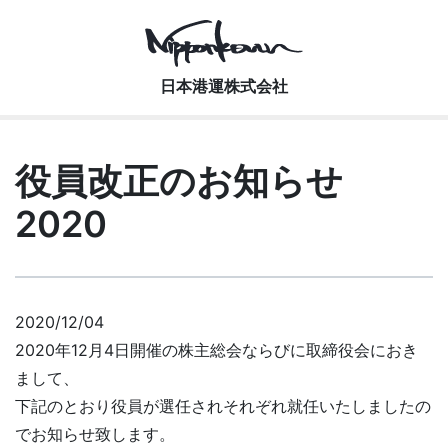
Main Navigation
日本港運株式会社
役員改正のお知らせ
2020
2020/12/04
2020年12月4日開催の株主総会ならびに取締役会におき
まして、
下記のとおり役員が選任されそれぞれ就任いたしましたの
でお知らせ致します。