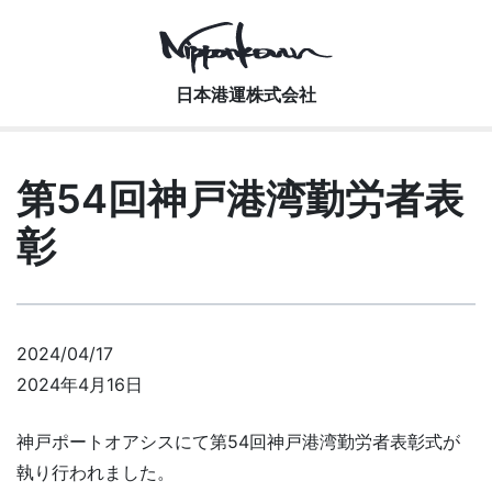
Main Navigation
日本港運株式会社
第54回神戸港湾勤労者表
彰
2024/04/17
2024年4月16日
神戸ポートオアシスにて第54回神戸港湾勤労者表彰式が
執り行われました。