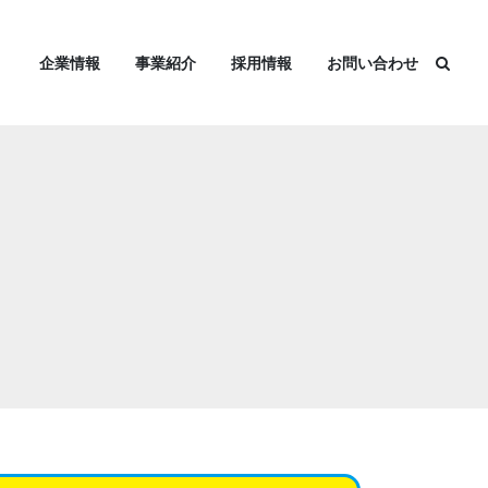
企業情報
事業紹介
採用情報
お問い合わせ