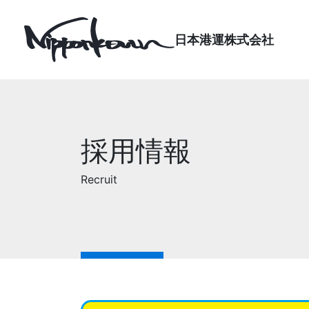
日本港運株式会社
Main Navigation
採用情報
Recruit