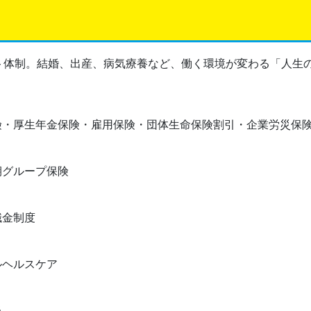
ト体制。結婚、出産、病気療養など、働く環境が変わる「人生の
険・厚生年金保険・雇用保険・団体生命保険割引・企業労災保
期グループ保険
職金制度
ルヘルスケア
当