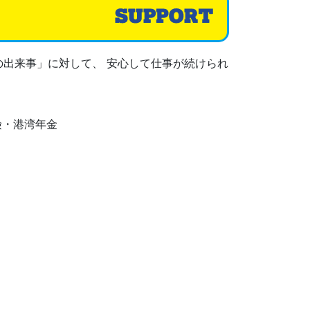
出来事」に対して、 安心して仕事が続けられ
険・港湾年金