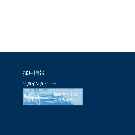
採用情報
社員インタビュー